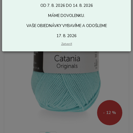
OD 7. 8. 2026 DO 14. 8. 2026
MÁME DOVOLENKU.
VAŠE OBJEDNÁVKY VYBAVÍME A ODOŠLEME
17. 8. 2026
Zatvoriť
- 12 %