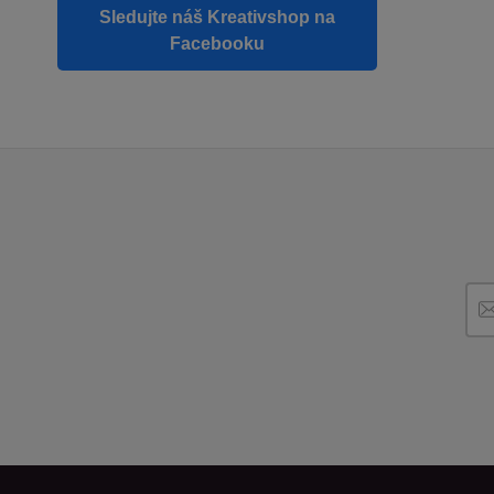
Sledujte náš Kreativshop na
Facebooku