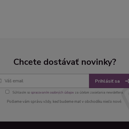
Chcete dostávať novinky?
Prihlásiť sa
Súhlasím so
spracovaním osobných údajov
za účelom zasielania newslettera.
Pošleme vám správu vždy, keď budeme mať v obchodíku niečo nové.