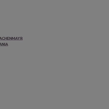
ACHENMAYR
ANIA