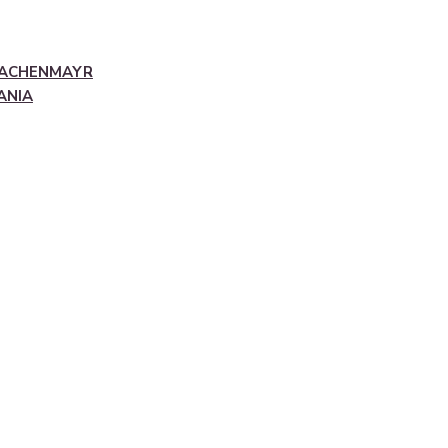
ACHENMAYR
ANIA