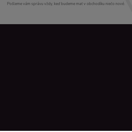
Pošleme vám správu vždy, keď budeme mať v obchodíku niečo nové.