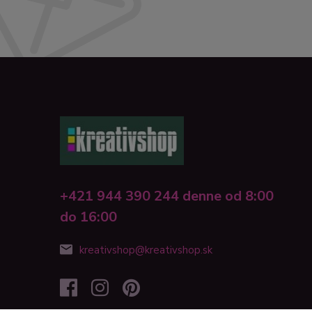
+421 944 390 244 denne od 8:00
do 16:00
kreativshop@kreativshop.sk