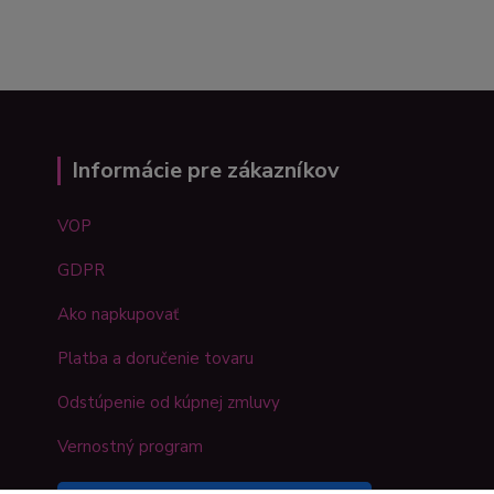
Informácie pre zákazníkov
VOP
GDPR
Ako napkupovať
Platba a doručenie tovaru
Odstúpenie od kúpnej zmluvy
Vernostný program