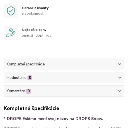
Garancia kvality
a spokojnosti
Najlepšie ceny
priadzí i doplnkov
Kompletné špecifikácie
Hodnotenie
0
Komentáre
0
Kompletné špecifikácie
*
DROPS Eskimo mení svoj názov na DROPS Snow.