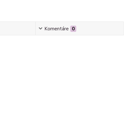
Komentáre
0