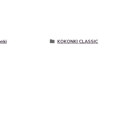
nki
KOKONKI CLASSIC