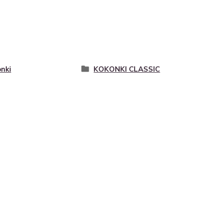
nki
KOKONKI CLASSIC