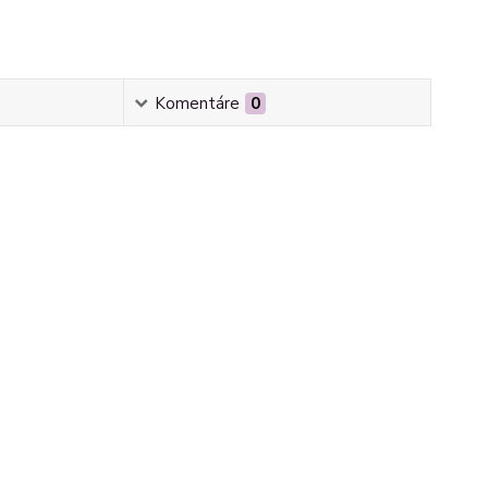
Komentáre
0