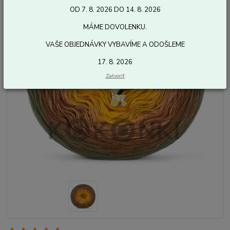
OD 7. 8. 2026 DO 14. 8. 2026
MÁME DOVOLENKU.
VAŠE OBJEDNÁVKY VYBAVÍME A ODOŠLEME
17. 8. 2026
Zatvoriť