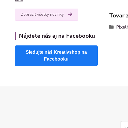
Tovar 
Zobraziť všetky novinky
Pixel
Nájdete nás aj na Facebooku
Sledujte náš Kreativshop na
Facebooku