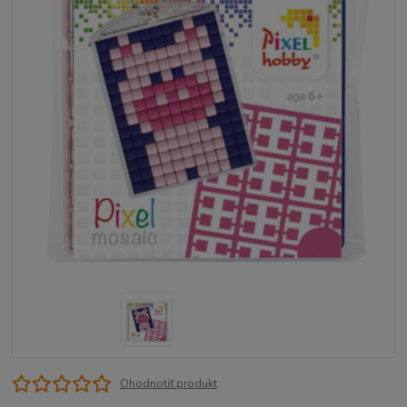
Ohodnotiť produkt