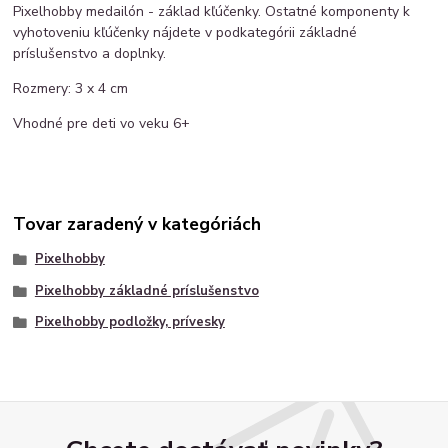
Pixelhobby medailón - základ kľúčenky. Ostatné komponenty k
vyhotoveniu kľúčenky nájdete v podkategórii základné
príslušenstvo a doplnky.
Rozmery: 3 x 4 cm
Vhodné pre deti vo veku 6+
Tovar zaradený v kategóriách
Pixelhobby
Pixelhobby základné príslušenstvo
Pixelhobby podložky, prívesky