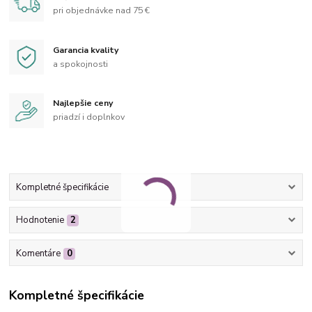
pri objednávke nad 75 €
Garancia kvality
a spokojnosti
Najlepšie ceny
priadzí i doplnkov
Kompletné špecifikácie
Hodnotenie
2
Komentáre
0
Kompletné špecifikácie