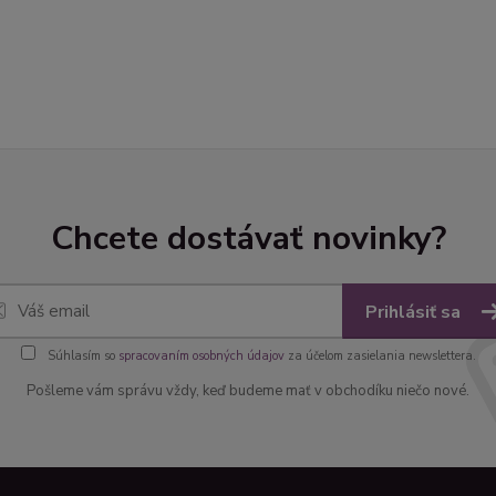
Chcete dostávať novinky?
Prihlásiť sa
Súhlasím so
spracovaním osobných údajov
za účelom zasielania newslettera.
Pošleme vám správu vždy, keď budeme mať v obchodíku niečo nové.