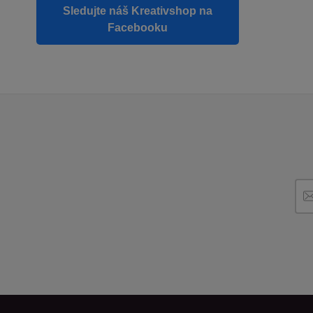
Sledujte náš Kreativshop na
Facebooku