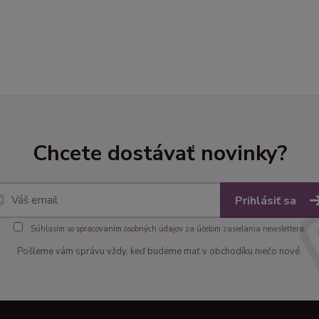
Chcete dostávať novinky?
Prihlásiť sa
Súhlasím so
spracovaním osobných údajov
za účelom zasielania newslettera.
Pošleme vám správu vždy, keď budeme mať v obchodíku niečo nové.