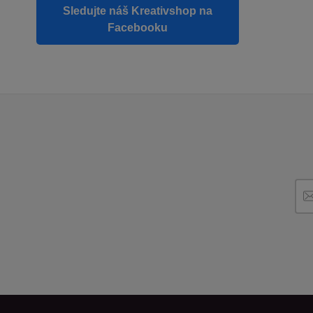
Sledujte náš Kreativshop na
Facebooku