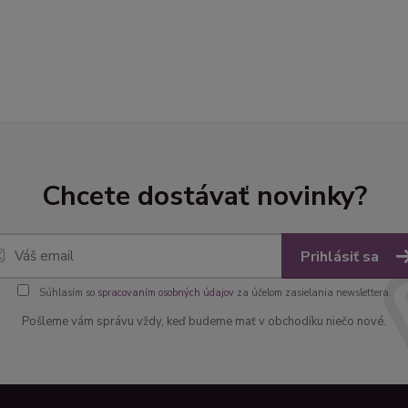
Chcete dostávať novinky?
Prihlásiť sa
Súhlasím so
spracovaním osobných údajov
za účelom zasielania newslettera.
Pošleme vám správu vždy, keď budeme mať v obchodíku niečo nové.