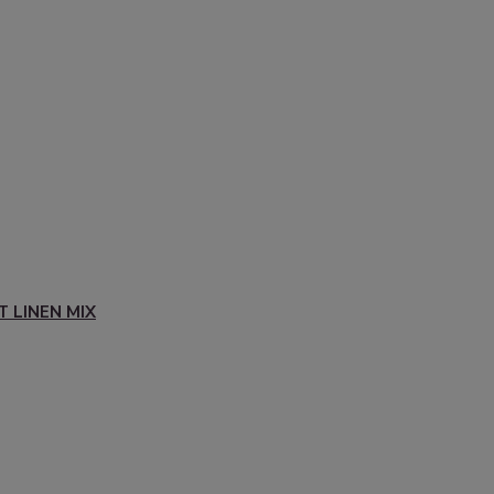
T LINEN MIX