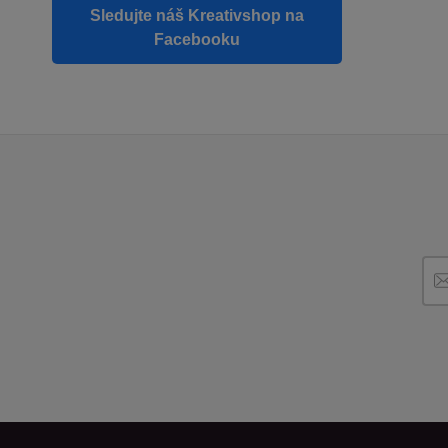
Sledujte náš Kreativshop na
Facebooku