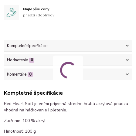
Najlepšie ceny
priadzí i doplnkov
Kompletné špecifikácie
Hodnotenie
0
Komentáre
0
Kompletné špecifikácie
Red Heart Soft je veľmi príjemná stredne hrubá akrylová priadza
vhodná na háčkovanie i pletenie.
Zloženie: 100 % akryl
Hmotnosť: 100 g