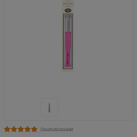
Ohodnotiť produkt