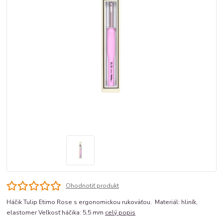
Ohodnotiť produkt
Háčik Tulip Etimo Rose s ergonomickou rukoväťou. Materiál: hliník,
elastomer Veľkosť háčika: 5,5 mm
celý popis