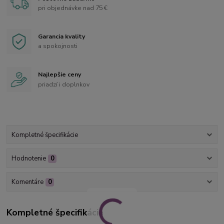
pri objednávke nad 75 €
Garancia kvality
a spokojnosti
Najlepšie ceny
priadzí i doplnkov
Kompletné špecifikácie
Hodnotenie
0
Komentáre
0
Kompletné špecifikácie