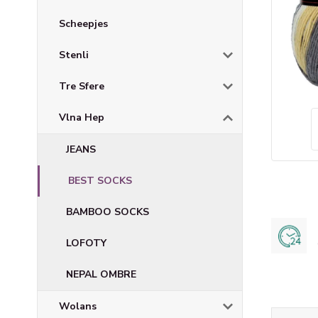
Scheepjes
Stenli
Tre Sfere
Vlna Hep
JEANS
BEST SOCKS
BAMBOO SOCKS
LOFOTY
NEPAL OMBRE
Wolans