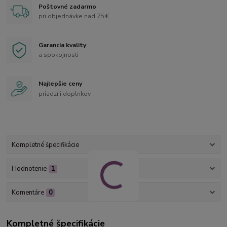
Poštovné zadarmo
pri objednávke nad 75 €
Garancia kvality
a spokojnosti
Najlepšie ceny
priadzí i doplnkov
Kompletné špecifikácie
Hodnotenie
1
Komentáre
0
Kompletné špecifikácie