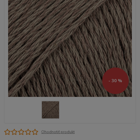
- 30 %
Ohodnotiť produkt