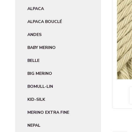
ALPACA
ALPACA BOUCLÉ
ANDES
BABY MERINO
BELLE
BIG MERINO
BOMULL-LIN
KID-SILK
MERINO EXTRA FINE
NEPAL