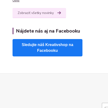
celé
Zobraziť všetky novinky
Nájdete nás aj na Facebooku
Sledujte náš Kreativshop na
Facebooku