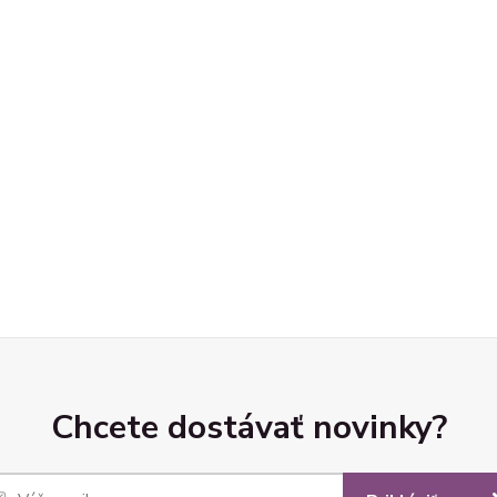
Chcete dostávať novinky?