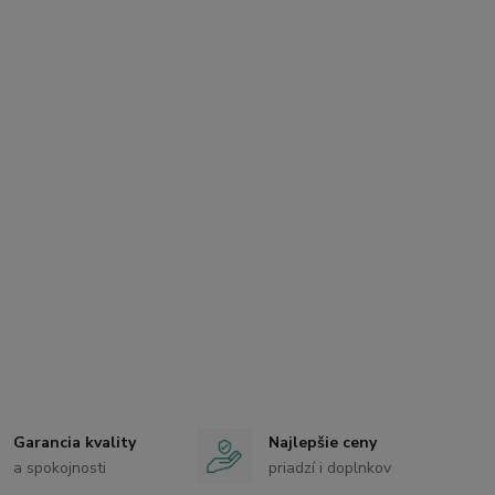
Garancia kvality
Najlepšie ceny
a spokojnosti
priadzí i doplnkov