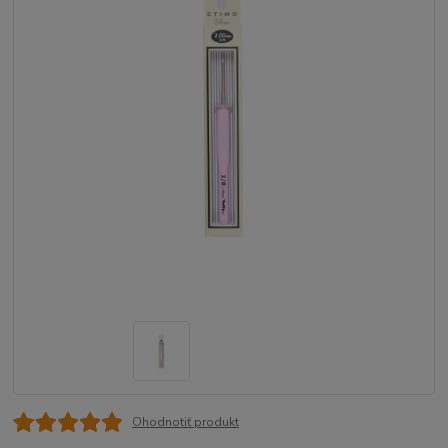
Ohodnotiť produkt