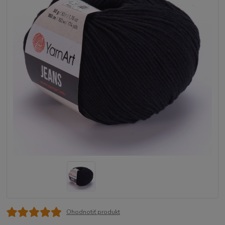
Ohodnotiť produkt