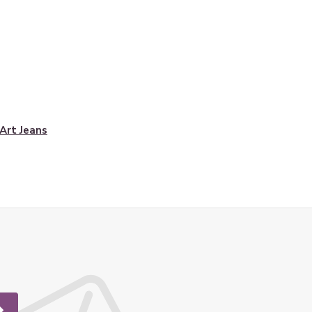
Art Jeans