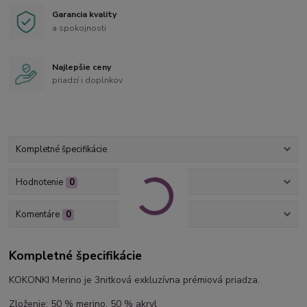
Garancia kvality
a spokojnosti
Najlepšie ceny
priadzí i doplnkov
Kompletné špecifikácie
Hodnotenie
0
Komentáre
0
Kompletné špecifikácie
KOKONKI Merino je 3nitková exkluzívna prémiová priadza.
Zloženie: 50 % merino, 50 % akryl