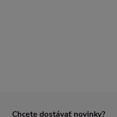
Chcete dostávať novinky?