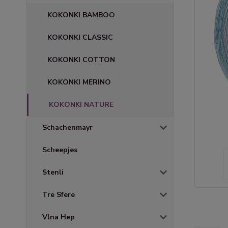
KOKONKI BAMBOO
KOKONKI CLASSIC
KOKONKI COTTON
KOKONKI MERINO
KOKONKI NATURE
Schachenmayr
Scheepjes
Stenli
Tre Sfere
Vlna Hep