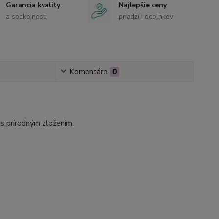
Garancia kvality
Najlepšie ceny
a spokojnosti
priadzí i doplnkov
Komentáre
0
 s prírodným zložením.