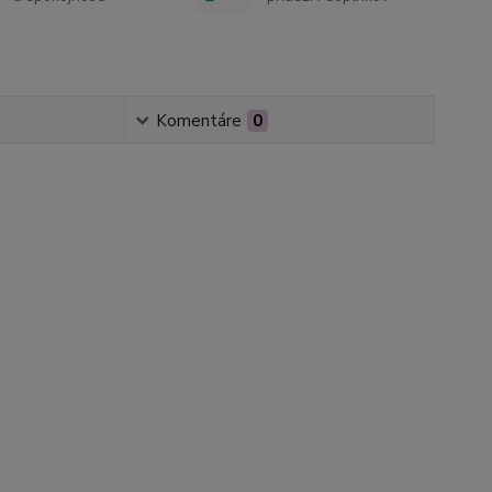
Komentáre
0