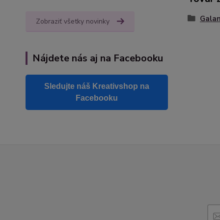
Galan
Zobraziť všetky novinky
Nájdete nás aj na Facebooku
Sledujte náš Kreativshop na
Facebooku