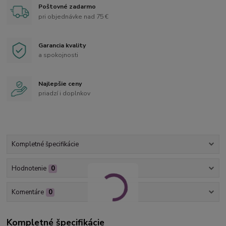
Poštovné zadarmo
pri objednávke nad 75 €
Garancia kvality
a spokojnosti
Najlepšie ceny
priadzí i doplnkov
Kompletné špecifikácie
Hodnotenie
0
Komentáre
0
Kompletné špecifikácie