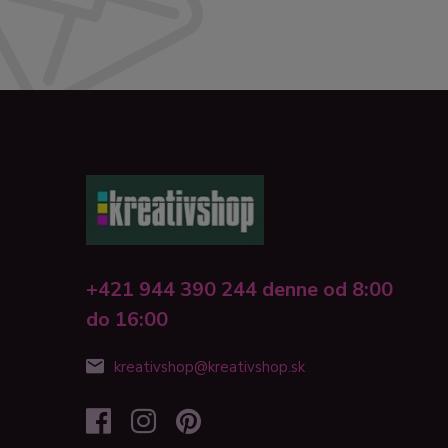
+421 944 390 244 denne od 8:00
do 16:00
kreativshop@kreativshop.sk