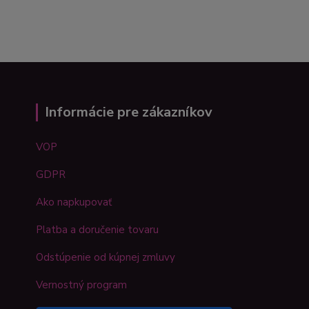
Informácie pre zákazníkov
VOP
GDPR
Ako napkupovať
Platba a doručenie tovaru
Odstúpenie od kúpnej zmluvy
Vernostný program