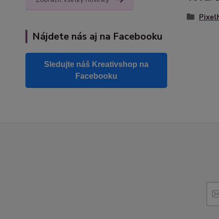
Pixel
Nájdete nás aj na Facebooku
Sledujte náš Kreativshop na
Facebooku