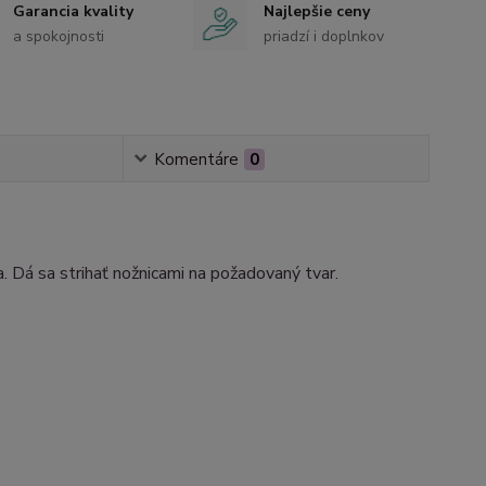
Garancia kvality
Najlepšie ceny
a spokojnosti
priadzí i doplnkov
Komentáre
0
. Dá sa strihať nožnicami na požadovaný tvar.