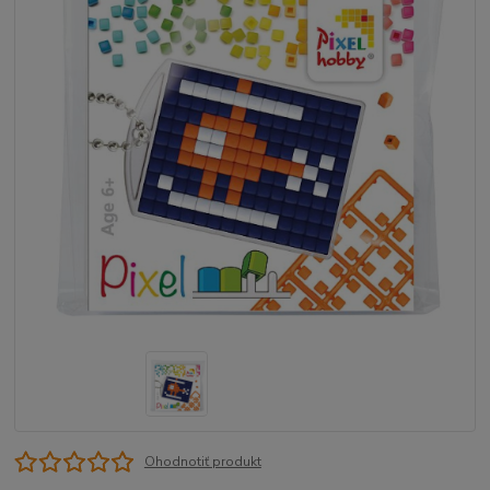
Ohodnotiť produkt