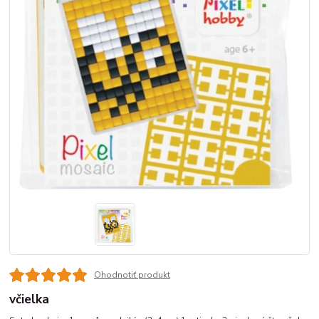
Ohodnotiť produkt
včielka