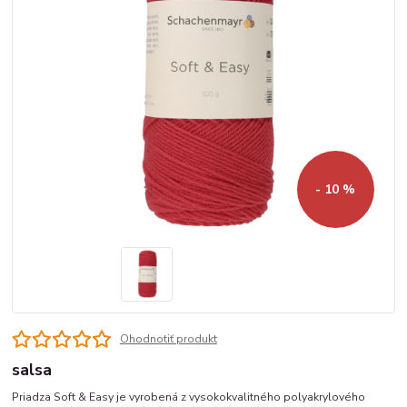
- 10 %
Ohodnotiť produkt
salsa
Priadza Soft & Easy je vyrobená z vysokokvalitného polyakrylového